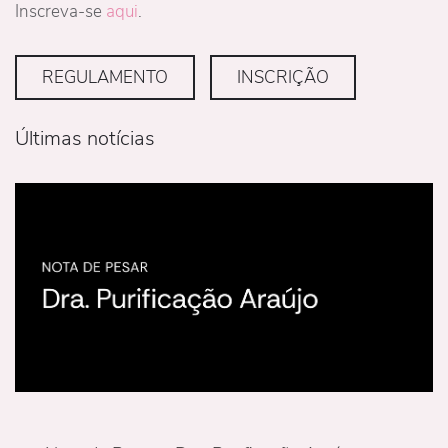
Inscreva-se
aqui
.
REGULAMENTO
INSCRIÇÃO
Últimas notícias