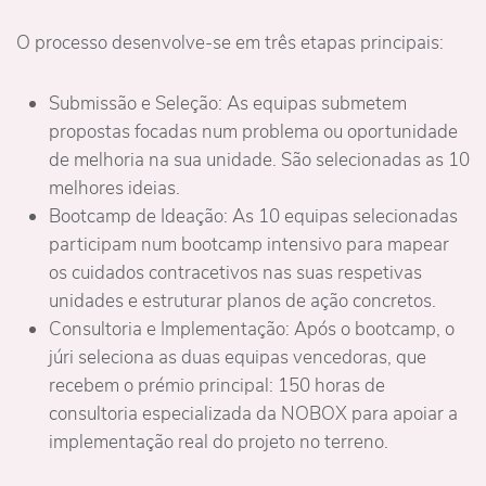
O processo desenvolve-se em três etapas principais:
Submissão e Seleção: As equipas submetem
propostas focadas num problema ou oportunidade
de melhoria na sua unidade. São selecionadas as 10
melhores ideias.
Bootcamp de Ideação: As 10 equipas selecionadas
participam num bootcamp intensivo para mapear
os cuidados contracetivos nas suas respetivas
unidades e estruturar planos de ação concretos.
Consultoria e Implementação: Após o bootcamp, o
júri seleciona as duas equipas vencedoras, que
recebem o prémio principal: 150 horas de
consultoria especializada da NOBOX para apoiar a
implementação real do projeto no terreno.