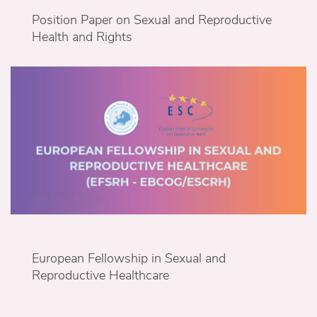
Position Paper on Sexual and Reproductive
Health and Rights
European Fellowship in Sexual and
Reproductive Healthcare