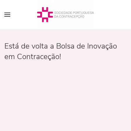
Está de volta a Bolsa de Inovação
em Contraceção!