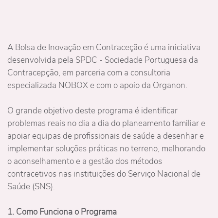
A Bolsa de Inovação em Contraceção é uma iniciativa
desenvolvida pela SPDC - Sociedade Portuguesa da
Contracepção, em parceria com a consultoria
especializada NOBOX e com o apoio da Organon.
O grande objetivo deste programa é identificar
problemas reais no dia a dia do planeamento familiar e
apoiar equipas de profissionais de saúde a desenhar e
implementar soluções práticas no terreno, melhorando
o aconselhamento e a gestão dos métodos
contracetivos nas instituições do Serviço Nacional de
Saúde (SNS).
1. Como Funciona o Programa