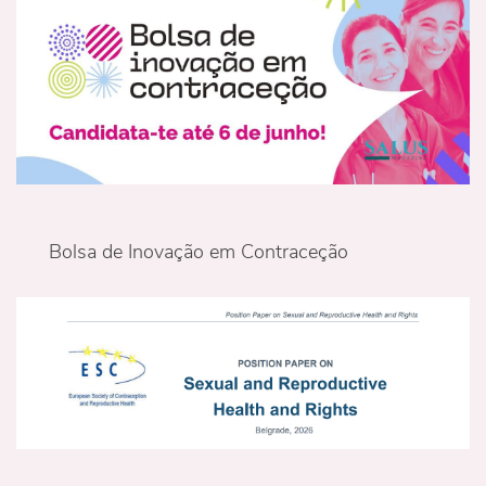
Bolsa de Inovação em Contraceção