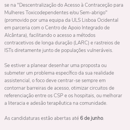
se na "Descentralização do Acesso à Contraceção para
Mulheres Toxicodependentes e/ou Sem-abrigo"
(promovido por uma equipa da ULS Lisboa Ocidental
em parceria com o Centro de Apoio Integrado de
Alcântara), facilitando o acesso a métodos
contracetivos de longa duração (LARC) e rastreios de
ISTs diretamente junto de populações vulneráveis.
Se estiver a planear desenhar uma proposta ou
submeter um problema específico da sua realidade
assistencial, o foco deve centrar-se sempre em
contornar barreiras de acesso, otimizar circuitos de
referenciação entre os CSP e os hospitais, ou melhorar
a literacia e adesão terapêutica na comunidade.
As candidaturas estão abertas até
6 de junho
.