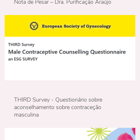
Nota de Pesar – Dra. Purificação Araújo
THIRD Survey - Questionário sobre
aconselhamento sobre contraceção
masculina