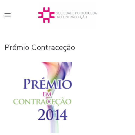
Prémio Contraceção