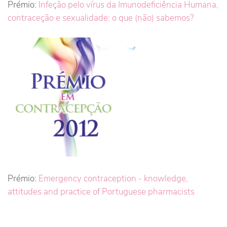
Prémio:
Infeção pelo vírus da Imunodeficiência Humana,
contraceção e sexualidade: o que (não) sabemos?
Prémio:
Emergency contraception - knowledge,
attitudes and practice of Portuguese pharmacists