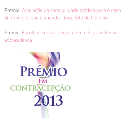
Prémio:
Avaliação da sensibilidade médica para o risco
de gravidez não planeada - Inquérito de Opinião
Prémio:
Escolhas contracetivas pré e pós gravidez na
adolescência