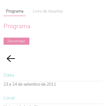
Programa
Livro de resumos
Programa
Descarregar
Data
23 e 24 de setembro de 2011
Local