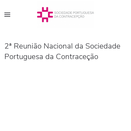
2ª Reunião Nacional da Sociedade
Portuguesa da Contraceção