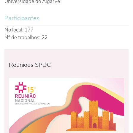
Universidade do Algarve
Participantes
No local: 177
Nº de trabalhos: 22
Reuniões SPDC