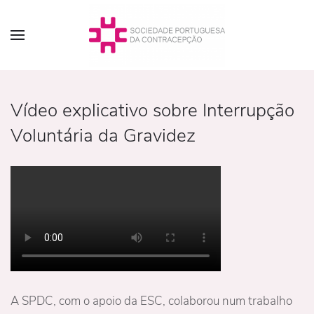
Vídeo explicativo sobre Interrupção
Voluntária da Gravidez
A SPDC, com o apoio da ESC, colaborou num trabalho