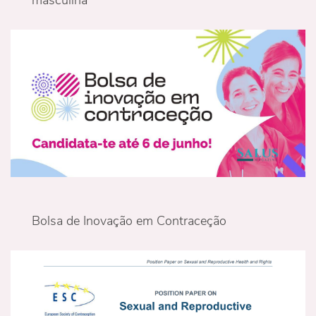
masculina
Bolsa de Inovação em Contraceção