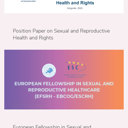
Position Paper on Sexual and Reproductive
Health and Rights
European Fellowship in Sexual and