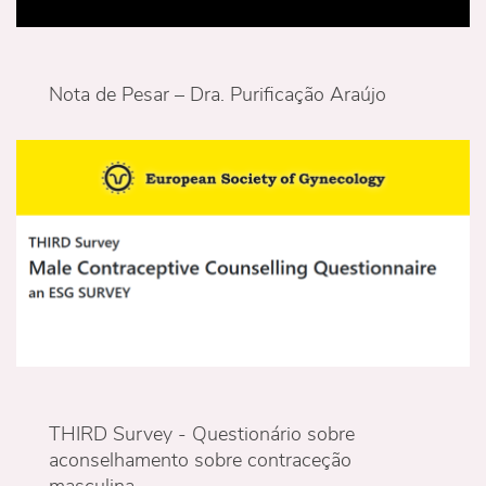
Nota de Pesar – Dra. Purificação Araújo
THIRD Survey - Questionário sobre
aconselhamento sobre contraceção