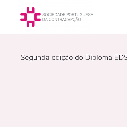
Segunda edição do Diploma EDS