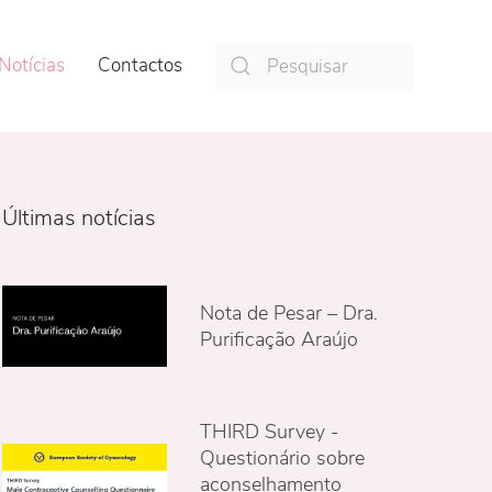
Notícias
Contactos
Últimas notícias
Nota de Pesar – Dra.
Purificação Araújo
THIRD Survey -
Questionário sobre
aconselhamento