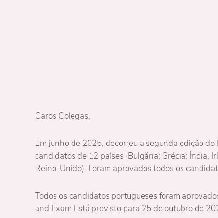
Caros Colegas,
Em junho de 2025, decorreu a segunda edição 
candidatos de 12 países (Bulgária; Grécia; Índia, 
Reino-Unido). Foram aprovados todos os candidat
Todos os candidatos portugueses foram aprovados.
and Exam Está previsto para 25 de outubro de 20