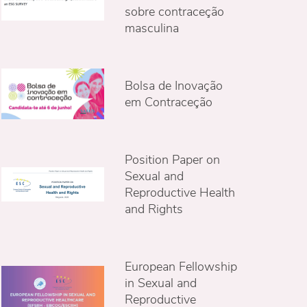
sobre contraceção
masculina
Bolsa de Inovação
em Contraceção
Position Paper on
Sexual and
Reproductive Health
and Rights
European Fellowship
in Sexual and
Reproductive