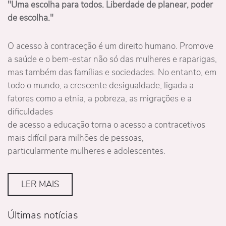
"Uma escolha para todos. Liberdade de planear, poder
de escolha."
O acesso à contraceção é um direito humano. Promove
a saúde e o bem-estar não só das mulheres e raparigas,
mas também das famílias e sociedades. No entanto, em
todo o mundo, a crescente desigualdade, ligada a
fatores como a etnia, a pobreza, as migrações e a
dificuldades
de acesso a educação torna o acesso a contracetivos
mais difícil para milhões de pessoas,
particularmente mulheres e adolescentes.
LER MAIS
Últimas notícias