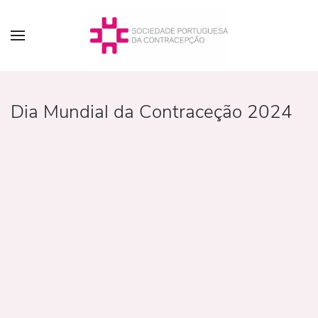
Dia Mundial da Contraceção 2024