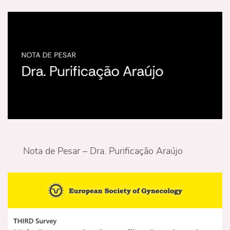
Nota de Pesar – Dra. Purificação Araújo