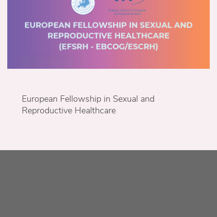
European Fellowship in Sexual and
Reproductive Healthcare