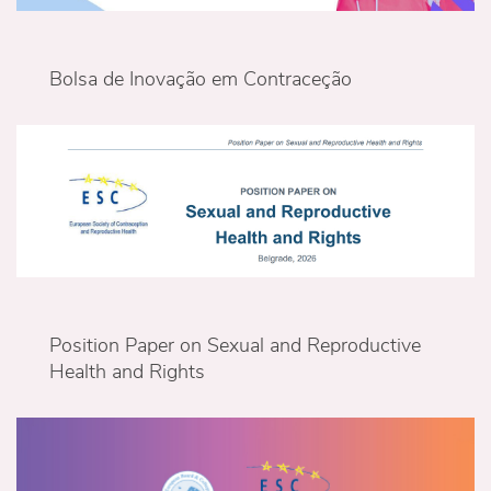
Bolsa de Inovação em Contraceção
Position Paper on Sexual and Reproductive
Health and Rights