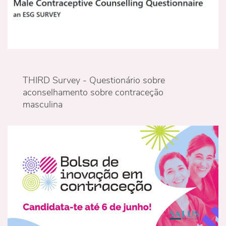
THIRD Survey - Questionário sobre
aconselhamento sobre contraceção
masculina