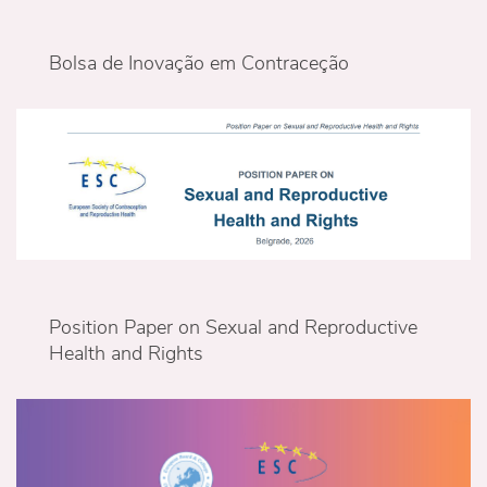
Bolsa de Inovação em Contraceção
Position Paper on Sexual and Reproductive
Health and Rights