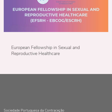
European Fellowship in Sexual and
Reproductive Healthcare
Sociedade Portuguesa da Contraceção