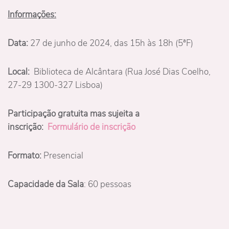
Informações:
Data:
27 de junho de 2024, das 15h às 18h (5ªF)
Local:
Biblioteca de Alcântara (Rua José Dias Coelho,
27-29 1300-327 Lisboa)
Participação gratuita mas sujeita a
inscrição:
Formulário de inscrição
Formato:
Presencial
Capacidade da Sala
: 60 pessoas