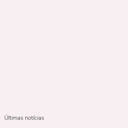
Últimas notícias