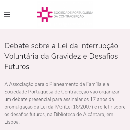
Debate sobre a Lei da Interrupção
Voluntária da Gravidez e Desafios
Futuros
A Associação para o Planeamento da Família e a
Sociedade Portuguesa de Contraceção vão organizar
um debate presencial para assinalar os 17 anos da
promulgação da Lei da IVG (Lei 16/2007) e refletir sobre
os desafios futuros, na Biblioteca de Alcântara, em
Lisboa.