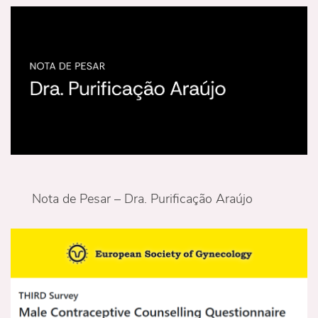
Nota de Pesar – Dra. Purificação Araújo