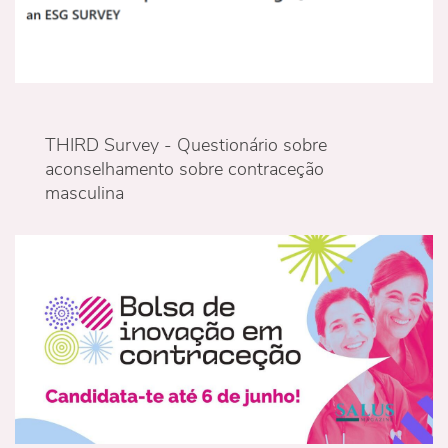
THIRD Survey - Questionário sobre
aconselhamento sobre contraceção
masculina