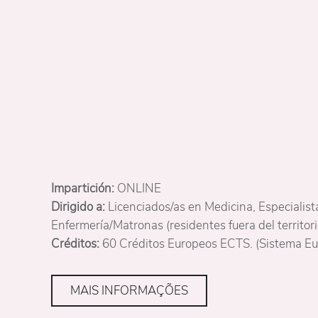
Impartición:
ONLINE
Dirigido a:
Licenciados/as en Medicina, Especialist
Enfermería/Matronas (residentes fuera del territor
Créditos:
60 Créditos Europeos ECTS. (Sistema Eu
MAIS INFORMAÇÕES