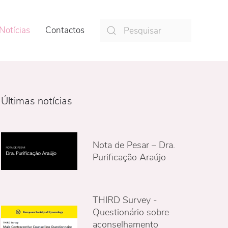
Notícias
Contactos
Últimas notícias
Nota de Pesar – Dra.
Purificação Araújo
THIRD Survey -
Questionário sobre
aconselhamento