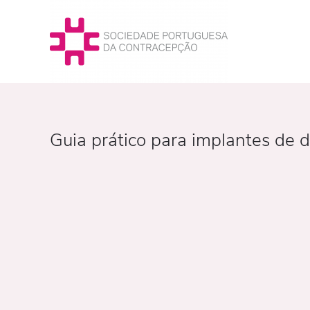
Guia prático para implantes de d