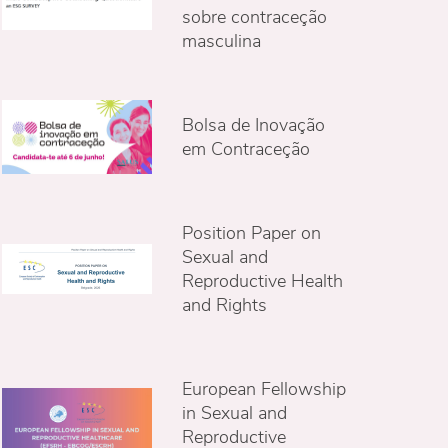
sobre contraceção
masculina
Bolsa de Inovação
em Contraceção
Position Paper on
Sexual and
Reproductive Health
and Rights
European Fellowship
in Sexual and
Reproductive