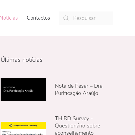
Notícias
Contactos
Últimas notícias
Nota de Pesar – Dra.
Purificação Araújo
THIRD Survey -
Questionário sobre
aconselhamento