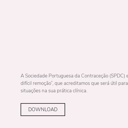
A Sociedade Portuguesa da Contraceção (SPDC) el
difícil remoção”, que acreditamos que será útil pa
situações na sua prática clínica.
DOWNLOAD