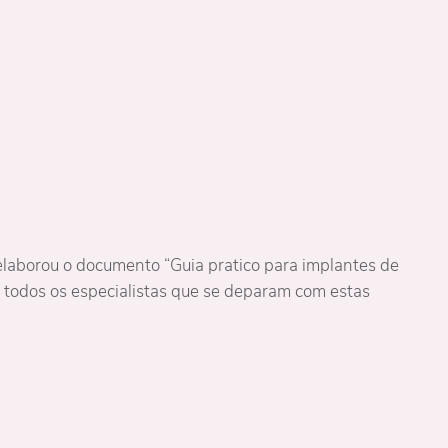
aborou o documento “Guia pratico para implantes de
ra todos os especialistas que se deparam com estas