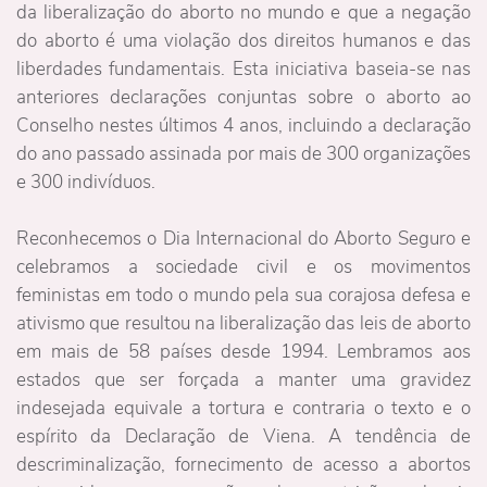
da liberalização do aborto no mundo e que a negação
do aborto é uma violação dos direitos humanos e das
liberdades fundamentais. Esta iniciativa baseia-se nas
anteriores declarações conjuntas sobre o aborto ao
Conselho nestes últimos 4 anos, incluindo a declaração
do ano passado assinada por mais de 300 organizações
e 300 indivíduos.
Reconhecemos o Dia Internacional do Aborto Seguro e
celebramos a sociedade civil e os movimentos
feministas em todo o mundo pela sua corajosa defesa e
ativismo que resultou na liberalização das leis de aborto
em mais de 58 países desde 1994. Lembramos aos
estados que ser forçada a manter uma gravidez
indesejada equivale a tortura e contraria o texto e o
espírito da Declaração de Viena. A tendência de
descriminalização, fornecimento de acesso a abortos