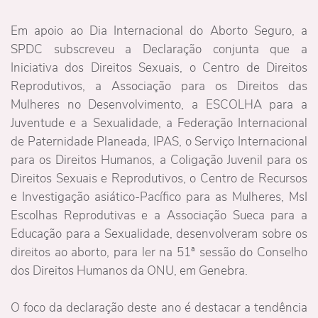
Em apoio ao Dia Internacional do Aborto Seguro, a
SPDC subscreveu a Declaração conjunta que a
Iniciativa dos Direitos Sexuais, o Centro de Direitos
Reprodutivos, a Associação para os Direitos das
Mulheres no Desenvolvimento, a ESCOLHA para a
Juventude e a Sexualidade, a Federação Internacional
de Paternidade Planeada, IPAS, o Serviço Internacional
para os Direitos Humanos, a Coligação Juvenil para os
Direitos Sexuais e Reprodutivos, o Centro de Recursos
e Investigação asiático-Pacífico para as Mulheres, MsI
Escolhas Reprodutivas e a Associação Sueca para a
Educação para a Sexualidade, desenvolveram sobre os
direitos ao aborto, para ler na 51ª sessão do Conselho
dos Direitos Humanos da ONU, em Genebra.
O foco da declaração deste ano é destacar a tendência