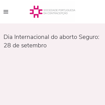
Dia Internacional do aborto Seguro:
28 de setembro