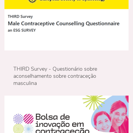
THIRD Survey - Questionário sobre
aconselhamento sobre contraceção
masculina