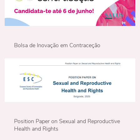
Bolsa de Inovação em Contraceção
Position Paper on Sexual and Reproductive
Health and Rights