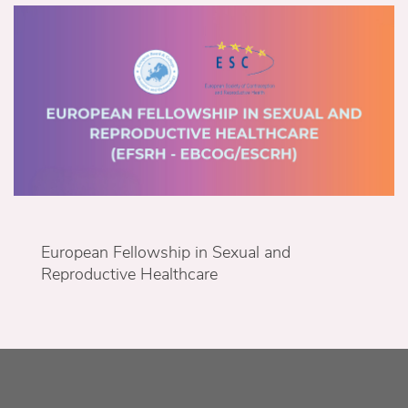
European Fellowship in Sexual and
Reproductive Healthcare