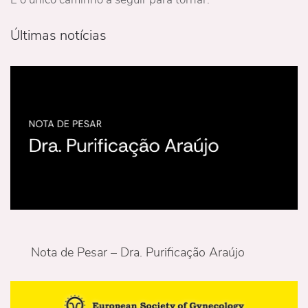
Últimas notícias
Nota de Pesar – Dra. Purificação Araújo