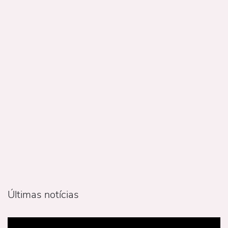
Últimas notícias