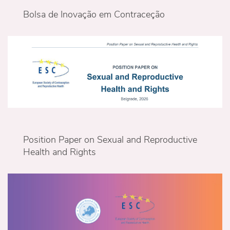
Bolsa de Inovação em Contraceção
Position Paper on Sexual and Reproductive
Health and Rights