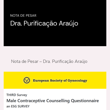
Nota de Pesar – Dra. Purificação Araújo