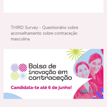
THIRD Survey - Questionário sobre
aconselhamento sobre contraceção
masculina