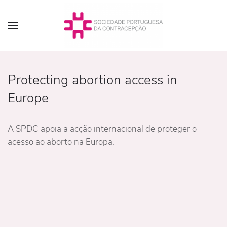
Protecting abortion access in
Europe
A SPDC apoia a acção internacional de proteger o
acesso ao aborto na Europa.