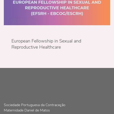
European Fellowship in Sexual and
Reproductive Healthcare
Sociedade Portuguesa da Contraceção
Maternidade Daniel de Matos