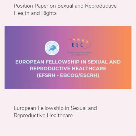
Position Paper on Sexual and Reproductive
Health and Rights
European Fellowship in Sexual and
Reproductive Healthcare