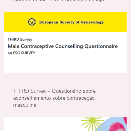
THIRD Survey - Questionário sobre
aconselhamento sobre contraceção
masculina