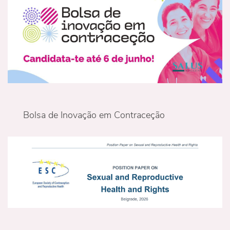
Bolsa de Inovação em Contraceção