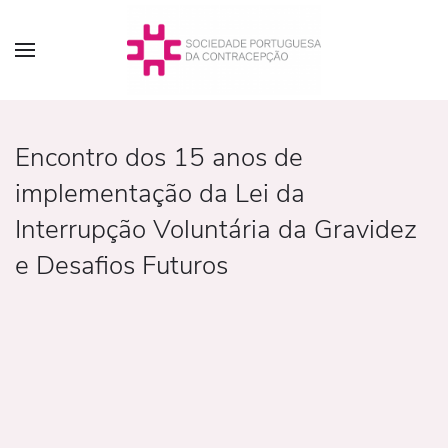
Encontro dos 15 anos de
implementação da Lei da
Interrupção Voluntária da Gravidez
e Desafios Futuros