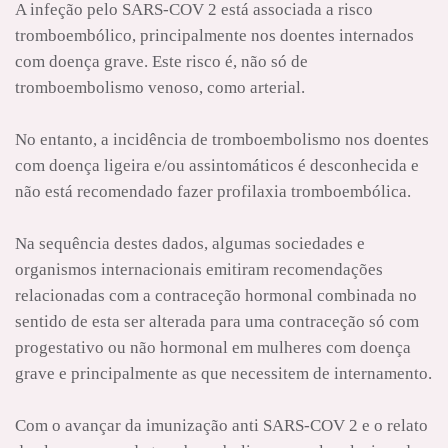
A infeção pelo SARS-COV 2 está associada a risco
tromboembólico, principalmente nos doentes internados
com doença grave. Este risco é, não só de
tromboembolismo venoso, como arterial.
No entanto, a incidência de tromboembolismo nos doentes
com doença ligeira e/ou assintomáticos é desconhecida e
não está recomendado fazer profilaxia tromboembólica.
Na sequência destes dados, algumas sociedades e
organismos internacionais emitiram recomendações
relacionadas com a contraceção hormonal combinada no
sentido de esta ser alterada para uma contraceção só com
progestativo ou não hormonal em mulheres com doença
grave e principalmente as que necessitem de internamento.
Com o avançar da imunização anti SARS-COV 2 e o relato