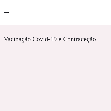
Vacinação Covid-19 e Contraceção