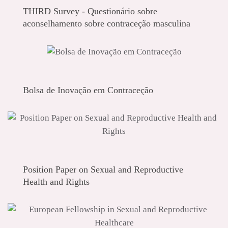
THIRD Survey - Questionário sobre
aconselhamento sobre contraceção masculina
Bolsa de Inovação em Contraceção
Position Paper on Sexual and Reproductive
Health and Rights