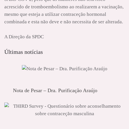
acrescido de tromboembolismo ao realizarem a vacinação,
mesmo que esteja a utilizar contraceção hormonal
combinada e esta não deve e não necessita de ser alterada.
A Direção da SPDC
Últimas notícias
Nota de Pesar – Dra. Purificação Araújo