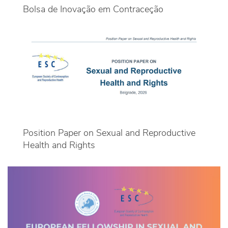
Bolsa de Inovação em Contraceção
Position Paper on Sexual and Reproductive
Health and Rights