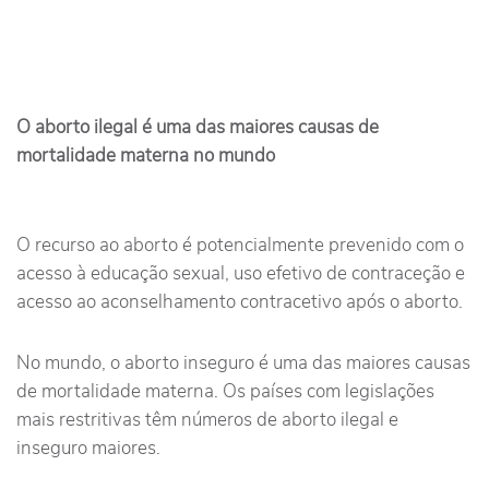
O aborto ilegal é uma das maiores causas de
mortalidade materna no mundo
O recurso ao aborto é potencialmente prevenido com o
acesso à educação sexual, uso efetivo de contraceção e
acesso ao aconselhamento contracetivo após o aborto.
No mundo, o aborto inseguro é uma das maiores causas
de mortalidade materna. Os países com legislações
mais restritivas têm números de aborto ilegal e
inseguro maiores.