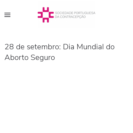
28 de setembro: Dia Mundial do
Aborto Seguro