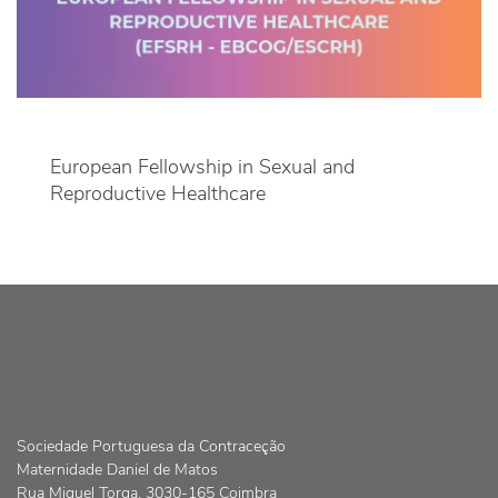
European Fellowship in Sexual and
Reproductive Healthcare
Sociedade Portuguesa da Contraceção
Maternidade Daniel de Matos
Rua Miguel Torga, 3030-165 Coimbra