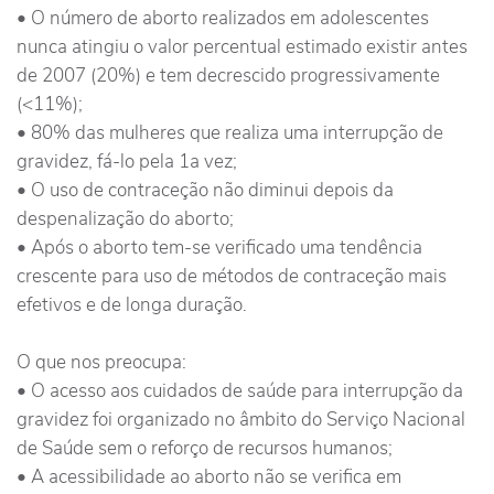
• O número de aborto realizados em adolescentes
nunca atingiu o valor percentual estimado existir antes
de 2007 (20%) e tem decrescido progressivamente
(<11%);
• 80% das mulheres que realiza uma interrupção de
gravidez, fá-lo pela 1a vez;
• O uso de contraceção não diminui depois da
despenalização do aborto;
• Após o aborto tem-se verificado uma tendência
crescente para uso de métodos de contraceção mais
efetivos e de longa duração.
O que nos preocupa:
• O acesso aos cuidados de saúde para interrupção da
gravidez foi organizado no âmbito do Serviço Nacional
de Saúde sem o reforço de recursos humanos;
• A acessibilidade ao aborto não se verifica em