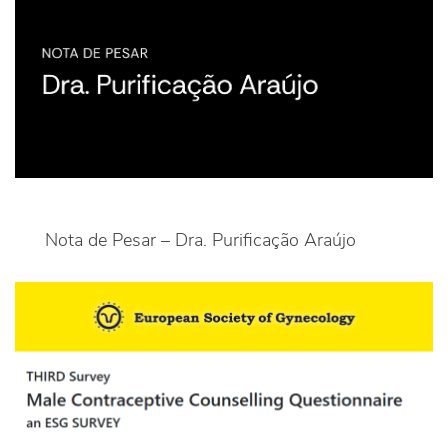
Nota de Pesar – Dra. Purificação Araújo