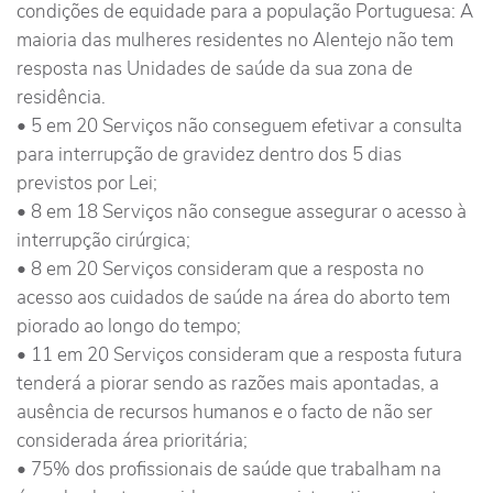
condições de equidade para a população Portuguesa: A
maioria das mulheres residentes no Alentejo não tem
resposta nas Unidades de saúde da sua zona de
residência.
• 5 em 20 Serviços não conseguem efetivar a consulta
para interrupção de gravidez dentro dos 5 dias
previstos por Lei;
• 8 em 18 Serviços não consegue assegurar o acesso à
interrupção cirúrgica;
• 8 em 20 Serviços consideram que a resposta no
acesso aos cuidados de saúde na área do aborto tem
piorado ao longo do tempo;
• 11 em 20 Serviços consideram que a resposta futura
tenderá a piorar sendo as razões mais apontadas, a
ausência de recursos humanos e o facto de não ser
considerada área prioritária;
• 75% dos profissionais de saúde que trabalham na