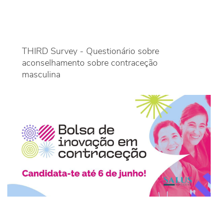
THIRD Survey - Questionário sobre
aconselhamento sobre contraceção
masculina