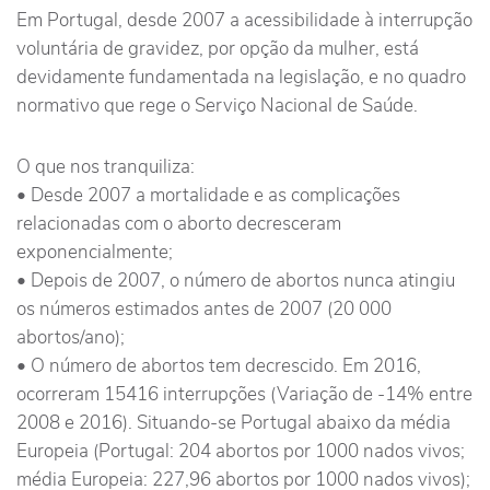
Em Portugal, desde 2007 a acessibilidade à interrupção
voluntária de gravidez, por opção da mulher, está
devidamente fundamentada na legislação, e no quadro
normativo que rege o Serviço Nacional de Saúde.
O que nos tranquiliza:
• Desde 2007 a mortalidade e as complicações
relacionadas com o aborto decresceram
exponencialmente;
• Depois de 2007, o número de abortos nunca atingiu
os números estimados antes de 2007 (20 000
abortos/ano);
• O número de abortos tem decrescido. Em 2016,
ocorreram 15416 interrupções (Variação de -14% entre
2008 e 2016). Situando-se Portugal abaixo da média
Europeia (Portugal: 204 abortos por 1000 nados vivos;
média Europeia: 227,96 abortos por 1000 nados vivos);